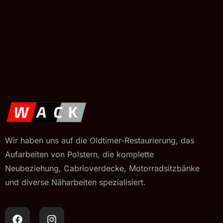
Wir haben uns auf die Oldtimer-Restaurierung, das
Aufarbeiten von Polstern, die komplette
Neubeziehung, Cabrioverdecke, Motorradsitzbänke
und diverse Näharbeiten spezialisiert.