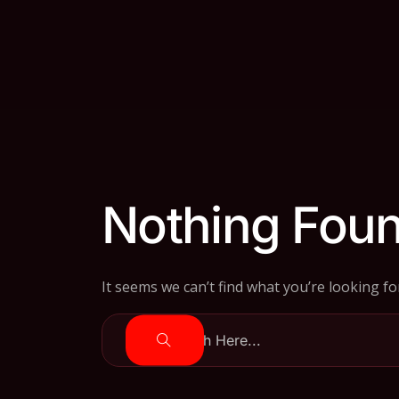
Nothing Fou
It seems we can’t find what you’re looking f