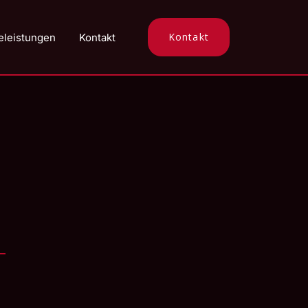
Kontakt
eleistungen
Kontakt