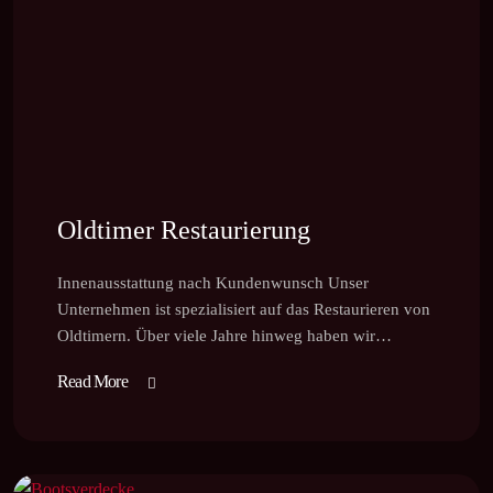
Oldtimer Restaurierung
Innenausstattung nach Kundenwunsch Unser
Unternehmen ist spezialisiert auf das Restaurieren von
Oldtimern. Über viele Jahre hinweg haben wir…
Read More