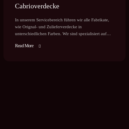
Cabrioverdecke
In unserem Servicebereich führen wir alle Fabrikate,
wie Orignal- und Zulieferverdecke in
unterschiedlichen Farben. Wir sind spezialisiert auf…
Read More