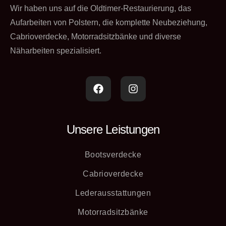
Wir haben uns auf die Oldtimer-Restaurierung, das
Aufarbeiten von Polstern, die komplette Neubeziehung,
Cabrioverdecke, Motorradsitzbänke und diverse
Näharbeiten spezialisiert.
Unsere Leistungen
Bootsverdecke
Cabrioverdecke
Lederausstattungen
Motorradsitzbänke