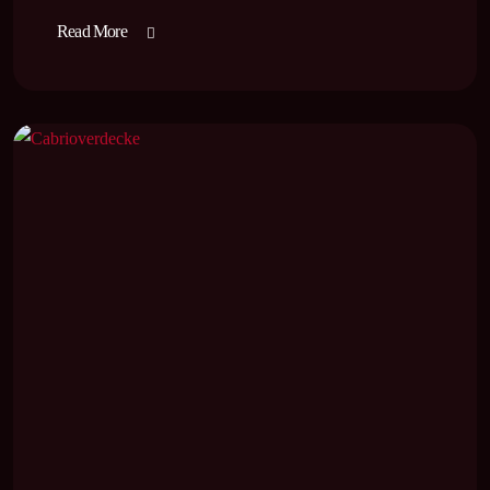
Read More