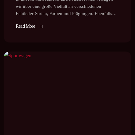
wir über eine große Vielfalt an verschiedenen
Echtleder-Sorten, Farben und Prägungen. Ebenfalls…
Read More