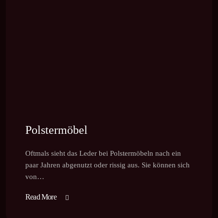
Polstermöbel
Oftmals sieht das Leder bei Polstermöbeln nach ein
paar Jahren abgenutzt oder rissig aus. Sie können sich
von…
Read More