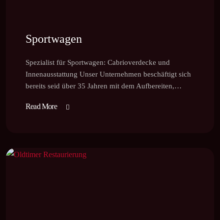
Sportwagen
Spezialist für Sportwagen: Cabrioverdecke und
Innenausstattung Unser Unternehmen beschäftigt sich
bereits seid über 35 Jahren mit dem Aufbereiten,…
Read More