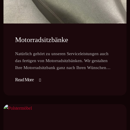
Motorradsitzbänke
Natürlich gehört zu unseren Serviceleistungen auch
das fertigen von Motorradsitzbänken. Wir gestalten
Ihre Motorradsitzbank ganz nach Ihren Wünschen…
Read More