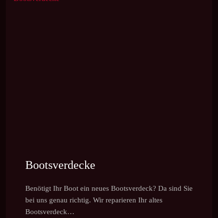
Bootsverdecke
Benötigt Ihr Boot ein neues Bootsverdeck? Da sind Sie
bei uns genau richtig. Wir reparieren Ihr altes
Bootsverdeck…